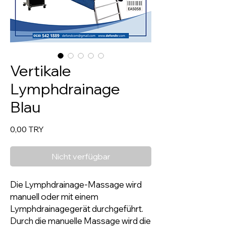
Vertikale
Lymphdrainage
Blau
Preis
0,00 TRY
Nicht verfügbar
Die Lymphdrainage-Massage wird
manuell oder mit einem
Lymphdrainagegerät durchgeführt.
Durch die manuelle Massage wird die