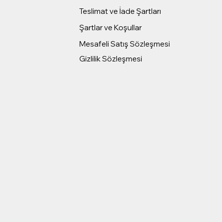
Teslimat ve İade Şartları
Şartlar ve Koşullar
Mesafeli Satış Sözleşmesi
Gizlilik Sözleşmesi