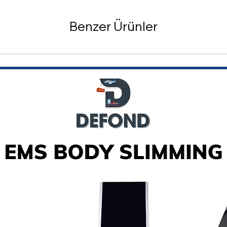
Benzer Ürünler