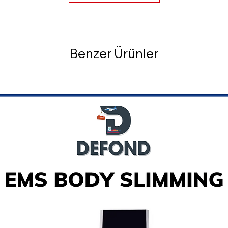
Benzer Ürünler