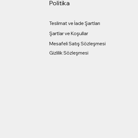
Politika
Teslimat ve İade Şartları
Şartlar ve Koşullar
Mesafeli Satış Sözleşmesi
Gizlilik Sözleşmesi