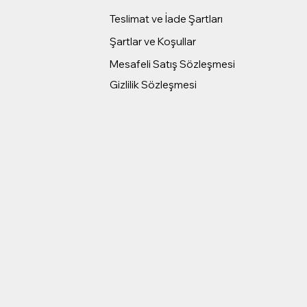
Teslimat ve İade Şartları
Şartlar ve Koşullar
Mesafeli Satış Sözleşmesi
Gizlilik Sözleşmesi