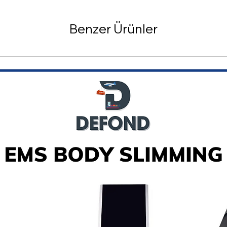
Benzer Ürünler